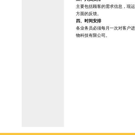
主要包括顾客的需求信息，现运
方面的反馈。
四、时间安排
各业务员必须每月一次对客户进
物科技有限公司。