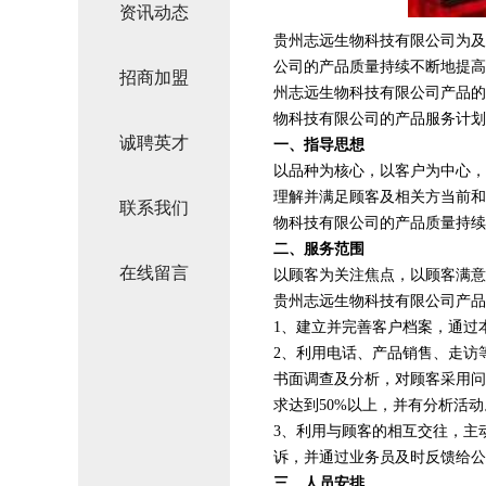
资讯动态
贵州志远生物科技有限公司为及
公司的产品质量持续不断地提高
招商加盟
州志远生物科技有限公司产品的
物科技有限公司的产品服务计划
诚聘英才
一、指导思想
以品种为核心，以客户为中心，
理解并满足顾客及相关方当前和
联系我们
物科技有限公司的产品质量持续
二、服务范围
在线留言
以顾客为关注焦点，以顾客满意
贵州志远生物科技有限公司产品
1、建立并完善客户档案，通过
2、利用电话、产品销售、走访
书面调查及分析，对顾客采用问
求达到50%以上，并有分析活动
3、利用与顾客的相互交往，主
诉，并通过业务员及时反馈给公
三、人员安排