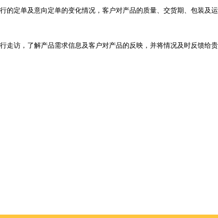
行的定单及意向定单的变化情况，客户对产品的质量、交货期、包装及运
行走访，了解产品需求信息及客户对产品的反映，并将情况及时反馈给贵