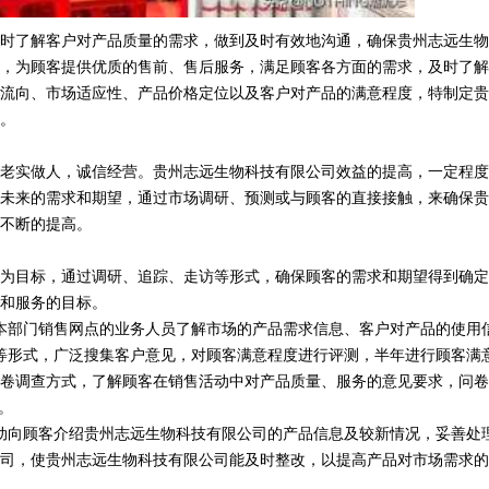
时了解客户对产品质量的需求，做到及时有效地沟通，确保贵州志远生物
，为顾客提供优质的售前、售后服务，满足顾客各方面的需求，及时了解
流向、市场适应性、产品价格定位以及客户对产品的满意程度，特制定贵
。
老实做人，诚信经营。贵州志远生物科技有限公司效益的提高，一定程度
未来的需求和期望，通过市场调研、预测或与顾客的直接接触，来确保贵
不断的提高。
为目标，通过调研、追踪、走访等形式，确保顾客的需求和期望得到确定
和服务的目标。
本部门销售网点的业务人员了解市场的产品需求信息、客户对产品的使用
等形式，广泛搜集客户意见，对顾客满意程度进行评测，半年进行顾客满
卷调查方式，了解顾客在销售活动中对产品质量、服务的意见要求，问卷
。
动向顾客介绍贵州志远生物科技有限公司的产品信息及较新情况，妥善处
司，使贵州志远生物科技有限公司能及时整改，以提高产品对市场需求的