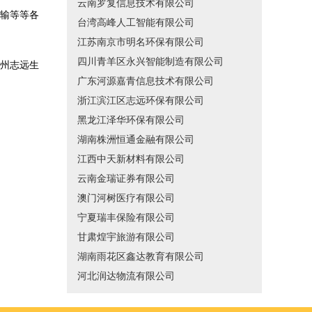
云南罗复信息技术有限公司
输等等各
台湾高峰人工智能有限公司
江苏南京市明名环保有限公司
四川青羊区永兴智能制造有限公司
州志远生
广东河源嘉青信息技术有限公司
浙江滨江区志远环保有限公司
黑龙江泽华环保有限公司
湖南株洲恒通金融有限公司
江西中天新材料有限公司
云南金瑞证券有限公司
澳门河树医疗有限公司
宁夏瑞丰保险有限公司
甘肃煌宇旅游有限公司
湖南雨花区鑫达教育有限公司
河北润达物流有限公司