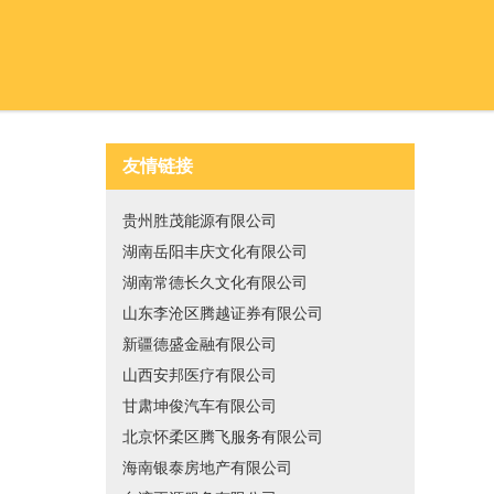
友情链接
贵州胜茂能源有限公司
湖南岳阳丰庆文化有限公司
湖南常德长久文化有限公司
山东李沧区腾越证券有限公司
新疆德盛金融有限公司
山西安邦医疗有限公司
甘肃坤俊汽车有限公司
北京怀柔区腾飞服务有限公司
海南银泰房地产有限公司