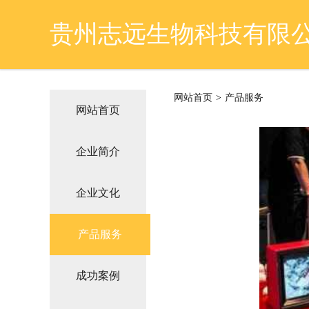
贵州志远生物科技有限
网站首页
>
产品服务
网站首页
企业简介
企业文化
产品服务
成功案例