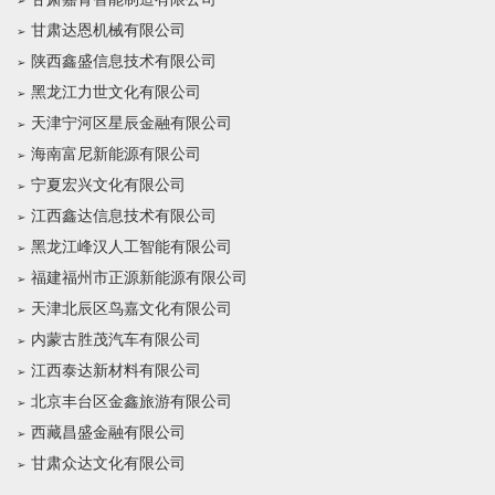
甘肃达恩机械有限公司
陕西鑫盛信息技术有限公司
黑龙江力世文化有限公司
天津宁河区星辰金融有限公司
海南富尼新能源有限公司
宁夏宏兴文化有限公司
江西鑫达信息技术有限公司
黑龙江峰汉人工智能有限公司
福建福州市正源新能源有限公司
天津北辰区鸟嘉文化有限公司
内蒙古胜茂汽车有限公司
江西泰达新材料有限公司
北京丰台区金鑫旅游有限公司
西藏昌盛金融有限公司
甘肃众达文化有限公司