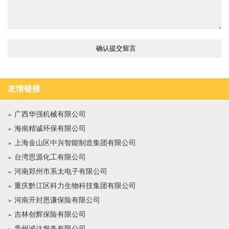
友情链接
广西华强机械有限公司
海南精诚环保有限公司
上海金山区中兴智能制造集团有限公司
台湾思源化工有限公司
河南郑州市系太电子有限公司
重庆黔江区科力生物科技集团有限公司
河南开封恩谦保险有限公司
吉林创辉保险有限公司
贵州诚达服务有限公司