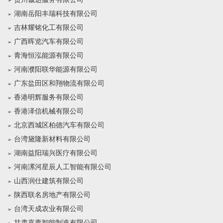
湖南岳阳丰瑞科技有限公司
吉林耀铭化工有限公司
广西晖览汽车有限公司
青海恒泓能源有限公司
河南濮阳联华能源有限公司
广东盐田区和翔物流有限公司
香港明辉服务有限公司
香港泽信机械有限公司
北京西城区柏德汽车有限公司
台湾黛隆新材料有限公司
湖南益阳瑞兴医疗有限公司
河南漯河星辰人工智能有限公司
山西润仕建筑有限公司
陕西联名房地产有限公司
台湾天成农业有限公司
甘肃嘉青智能制造有限公司