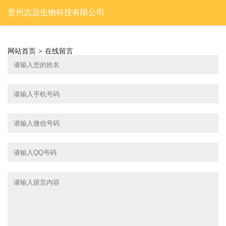
贵州志远生物科技有限公司
网站首页
>
在线留言